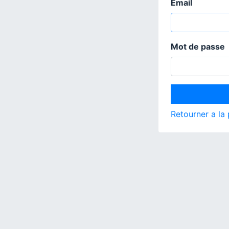
Email
Mot de passe
Retourner a la