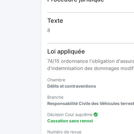
Texte
8
Loi appliquée
74/15 ordonnance l'obligation d'assur
d'indemnisation des dommages modif
Chambre
Délits et contraventions
Branche
Responsabilité Civile des Véhicules terre
Décision Cour suprême
Cassation sans renvoi
Numéro de revue