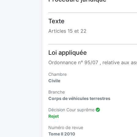
Texte
Articles 15 et 22
Loi appliquée
Ordonnance n° 95/07 , relative aux a
Chambre
Civile
Branche
Corps de véhicules terrestres
Décision Cour suprême
Rejet
Numéro de revue
Tome II 2010