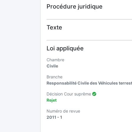
Procédure juridique
Texte
Loi appliquée
Chambre
Civile
Branche
Responsabilité Civile des Véhicules terre
Décision Cour suprême
Rejet
Numéro de revue
2011 - 1