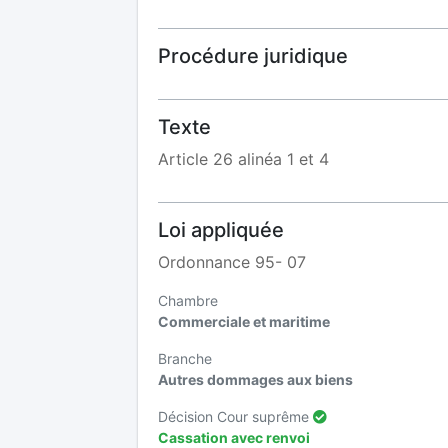
Procédure juridique
Texte
Article 26 alinéa 1 et 4
Loi appliquée
Ordonnance 95- 07
Chambre
Commerciale et maritime
Branche
Autres dommages aux biens
Décision Cour suprême
Cassation avec renvoi