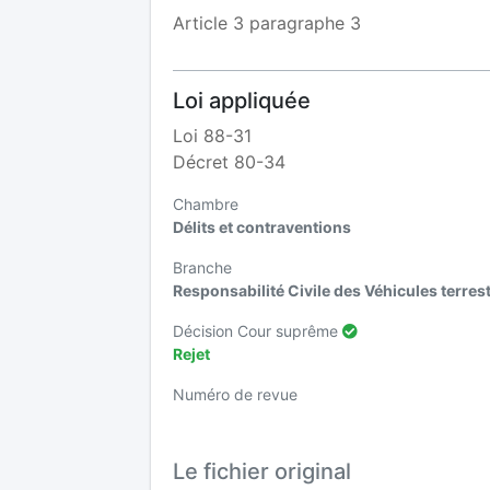
Article 3 paragraphe 3
Loi appliquée
Loi 88-31
Décret 80-34
Chambre
Délits et contraventions
Branche
Responsabilité Civile des Véhicules terre
Décision Cour suprême
Rejet
Numéro de revue
Le fichier original