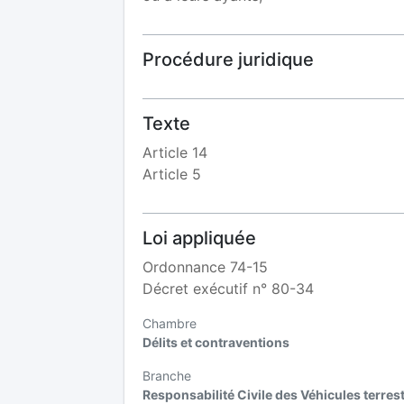
Procédure juridique
Texte
Article 14
Article 5
Loi appliquée
Ordonnance 74-15
Décret exécutif n° 80-34
Chambre
Délits et contraventions
Branche
Responsabilité Civile des Véhicules terre