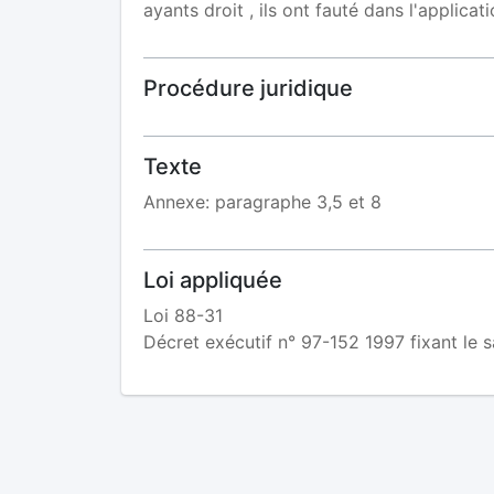
ayants droit , ils ont fauté dans l'applicati
Procédure juridique
Texte
Annexe: paragraphe 3,5 et 8
Loi appliquée
Loi 88-31
Décret exécutif n° 97-152 1997 fixant le s